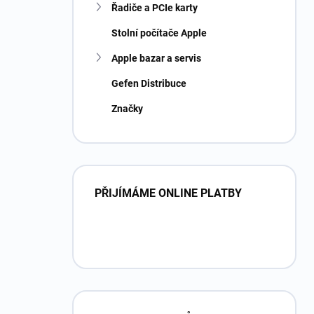
Řadiče a PCIe karty
Stolní počítače Apple
Apple bazar a servis
Gefen Distribuce
Značky
PŘIJÍMÁME ONLINE PLATBY