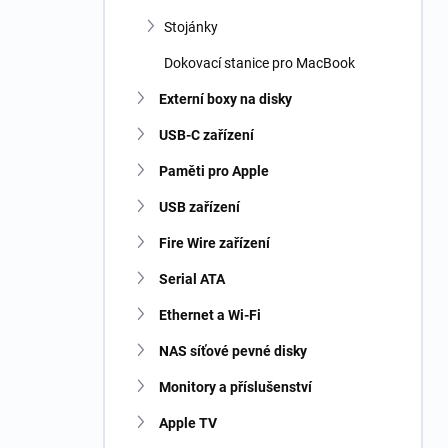
Stojánky
Dokovací stanice pro MacBook
Externí boxy na disky
USB-C zařízení
Paměti pro Apple
USB zařízení
Fire Wire zařízení
Serial ATA
Ethernet a Wi-Fi
NAS síťové pevné disky
Monitory a příslušenství
Apple TV