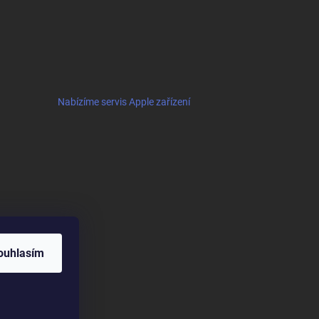
Nabízíme servis Apple zařízení
ouhlasím