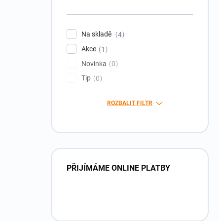
Na skladě
4
Akce
1
Novinka
0
Tip
0
ROZBALIT FILTR
PŘIJÍMÁME ONLINE PLATBY