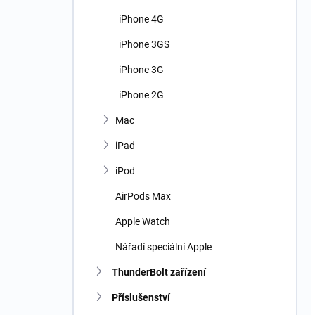
iPhone 4G
iPhone 3GS
iPhone 3G
iPhone 2G
Mac
iPad
iPod
AirPods Max
Apple Watch
Nářadí speciální Apple
ThunderBolt zařízení
Příslušenství