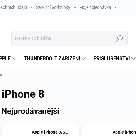
sobních údajů
Servisní podmínky
Moje objednávka
Hledat
PPLE
THUNDERBOLT ZAŘÍZENÍ
PŘÍSLUŠENSTVÍ
 8
iPhone 8
Nejprodávanější
Apple iPhone 8/SE
Apple iPhon