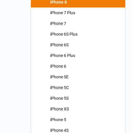
iPhone 8
iPhone 7 Plus
iPhone 7
iPhone 6S Plus
iPhone 6S
iPhone 6 Plus
iPhone 6
iPhone SE
iPhone 5C
iPhone 5S
iPhone XS
iPhone 5
iPhone 4S