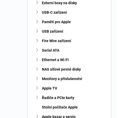
Externí boxy na disky
USB-C zařízení
Paměti pro Apple
USB zařízení
Fire Wire zařízení
Serial ATA
Ethernet a Wi-Fi
NAS síťové pevné disky
Monitory a příslušenství
Apple TV
Řadiče a PCIe karty
Stolní počítače Apple
Apple bazar a servis