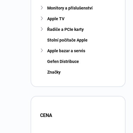
Monitory a příslušenství
Apple TV
Řadiče a PCIe karty
Stolní počítače Apple
Apple bazar a servis
Gefen Distribuce
Značky
CENA