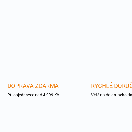
DOPRAVA ZDARMA
RYCHLÉ DORUČ
Při objednávce nad 4 999 Kč
Většina do druhého d