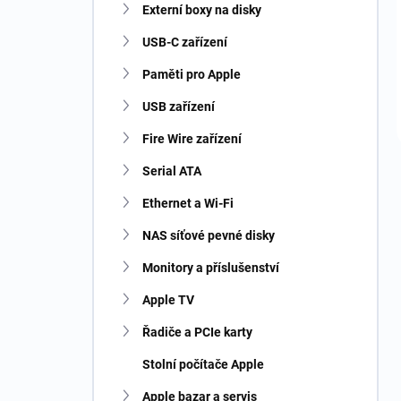
Externí boxy na disky
USB-C zařízení
Paměti pro Apple
USB zařízení
Fire Wire zařízení
Serial ATA
Ethernet a Wi-Fi
NAS síťové pevné disky
Monitory a příslušenství
Apple TV
Řadiče a PCIe karty
Stolní počítače Apple
Apple bazar a servis