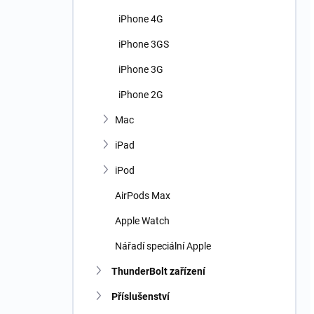
iPhone 4G
iPhone 3GS
iPhone 3G
iPhone 2G
Mac
iPad
iPod
AirPods Max
Apple Watch
Nářadí speciální Apple
ThunderBolt zařízení
Příslušenství