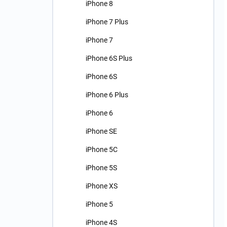
iPhone 8
iPhone 7 Plus
iPhone 7
iPhone 6S Plus
iPhone 6S
iPhone 6 Plus
iPhone 6
iPhone SE
iPhone 5C
iPhone 5S
iPhone XS
iPhone 5
iPhone 4S