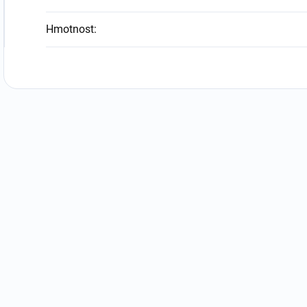
Hmotnost
: