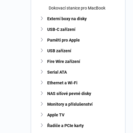
Dokovací stanice pro MacBook
Externí boxy na disky
USB-C zařízení
Paměti pro Apple
USB zařízení
Fire Wire zařízení
Serial ATA
Ethernet a Wi-Fi
NAS síťové pevné disky
Monitory a příslušenství
Apple TV
Řadiče a PCIe karty