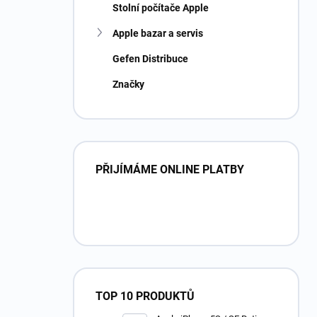
Stolní počítače Apple
Apple bazar a servis
Gefen Distribuce
Značky
PŘIJÍMÁME ONLINE PLATBY
TOP 10 PRODUKTŮ