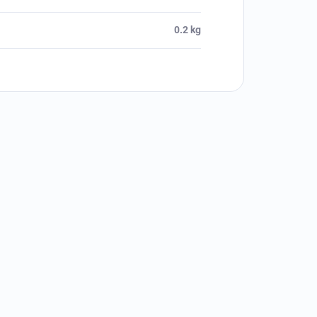
0.2 kg