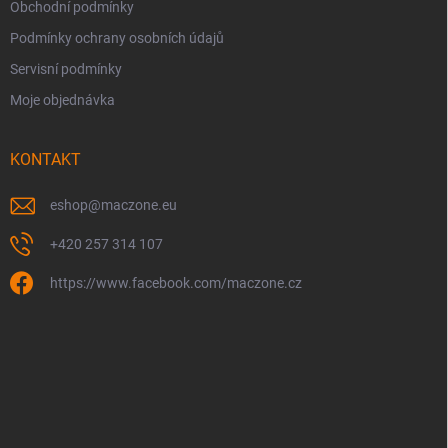
Obchodní podmínky
Podmínky ochrany osobních údajů
Servisní podmínky
Moje objednávka
KONTAKT
eshop
@
maczone.eu
+420 257 314 107
https://www.facebook.com/maczone.cz