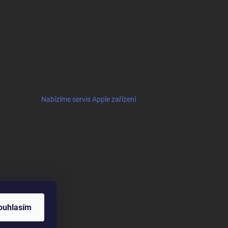
Nabízíme servis Apple zařízení
ouhlasím