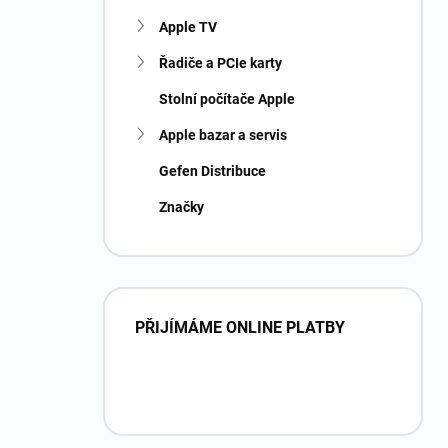
Apple TV
Řadiče a PCIe karty
Stolní počítače Apple
Apple bazar a servis
Gefen Distribuce
Značky
PŘIJÍMÁME ONLINE PLATBY