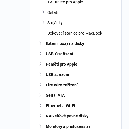
TV Tunery pro Apple
Ostatní
Stojánky
Dokovací stanice pro MacBook
Externí boxy na disky
USB-C zařízení
Paměti pro Apple
USB zařízení
Fire Wire zařízení
Serial ATA
Ethernet a Wi-Fi
NAS síťové pevné disky
Monitory a příslušenství