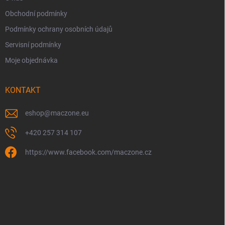
Obchodní podmínky
Podmínky ochrany osobních údajů
Servisní podmínky
Moje objednávka
KONTAKT
eshop
@
maczone.eu
+420 257 314 107
https://www.facebook.com/maczone.cz