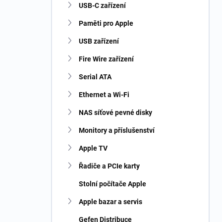
USB-C zařízení
Paměti pro Apple
USB zařízení
Fire Wire zařízení
Serial ATA
Ethernet a Wi-Fi
NAS síťové pevné disky
Monitory a příslušenství
Apple TV
Řadiče a PCIe karty
Stolní počítače Apple
Apple bazar a servis
Gefen Distribuce