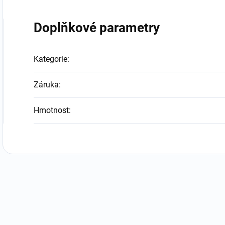
Doplňkové parametry
Kategorie
:
Záruka
:
Hmotnost
: