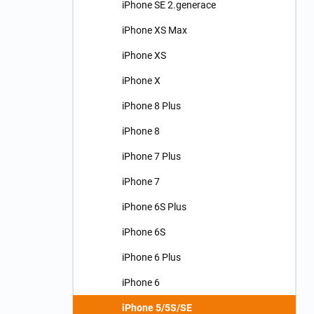
iPhone SE 2.generace
iPhone XS Max
iPhone XS
iPhone X
iPhone 8 Plus
iPhone 8
iPhone 7 Plus
iPhone 7
iPhone 6S Plus
iPhone 6S
iPhone 6 Plus
iPhone 6
iPhone 5/5S/SE