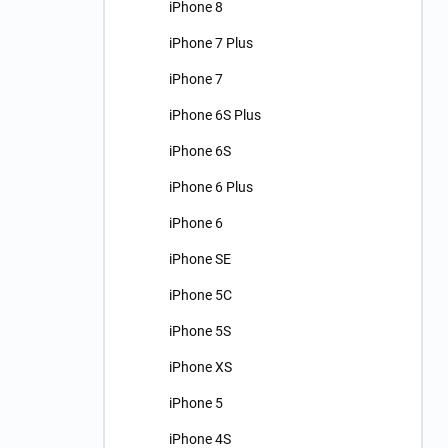
iPhone 8
iPhone 7 Plus
iPhone 7
iPhone 6S Plus
iPhone 6S
iPhone 6 Plus
iPhone 6
iPhone SE
iPhone 5C
iPhone 5S
iPhone XS
iPhone 5
iPhone 4S