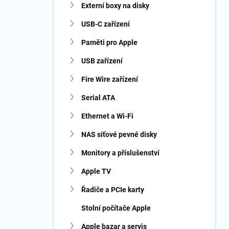
Externí boxy na disky
USB-C zařízení
Paměti pro Apple
USB zařízení
Fire Wire zařízení
Serial ATA
Ethernet a Wi-Fi
NAS síťové pevné disky
Monitory a příslušenství
Apple TV
Řadiče a PCIe karty
Stolní počítače Apple
Apple bazar a servis