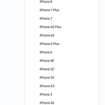
iPhone 8
iPhone 7 Plus
iPhone 7
iPhone 6S Plus
iPhone 6S
iPhone 6 Plus
iPhone 6
iPhone SE
iPhone 5C
iPhone 5S
iPhone XS
iPhone 5
iPhone 4S