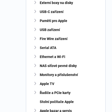
Externí boxy na disky
USB-C zařízení
Paměti pro Apple
USB zařízení
Fire Wire zařízení
Serial ATA
Ethernet a Wi-Fi
NAS síťové pevné disky
Monitory a příslušenství
Apple TV
Řadiče a PCIe karty
Stolní počítače Apple
Apple bazar a servis