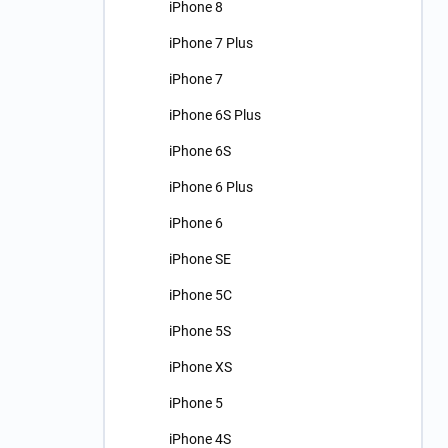
iPhone 8
iPhone 7 Plus
iPhone 7
iPhone 6S Plus
iPhone 6S
iPhone 6 Plus
iPhone 6
iPhone SE
iPhone 5C
iPhone 5S
iPhone XS
iPhone 5
iPhone 4S