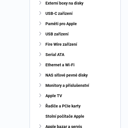
Externí boxy na disky
USB-C zařízení
Paměti pro Apple
USB zařízení
Fire Wire zařízení
Serial ATA
Ethernet a Wi-Fi
NAS síťové pevné disky
Monitory a příslušenství
Apple TV
Řadiče a PCIe karty
Stolní počítače Apple
Apple bazar a servis