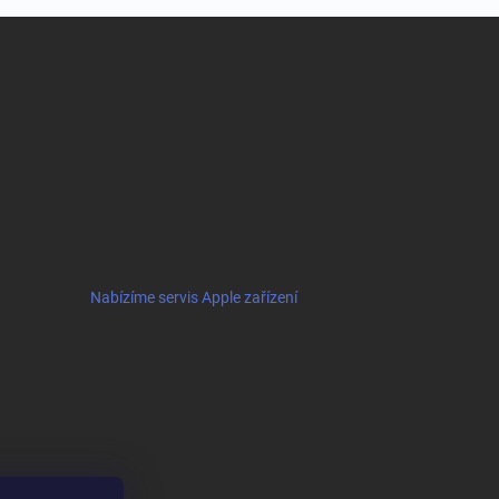
Nabízíme servis Apple zařízení