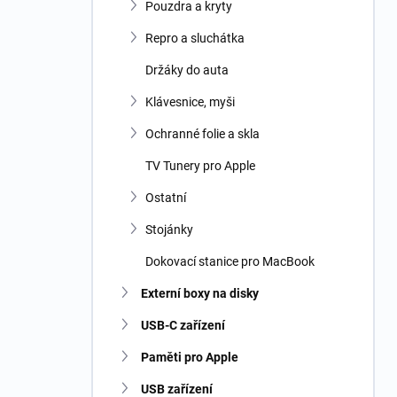
Pouzdra a kryty
Repro a sluchátka
Držáky do auta
Klávesnice, myši
Ochranné folie a skla
TV Tunery pro Apple
Ostatní
Stojánky
Dokovací stanice pro MacBook
Externí boxy na disky
USB-C zařízení
Paměti pro Apple
USB zařízení