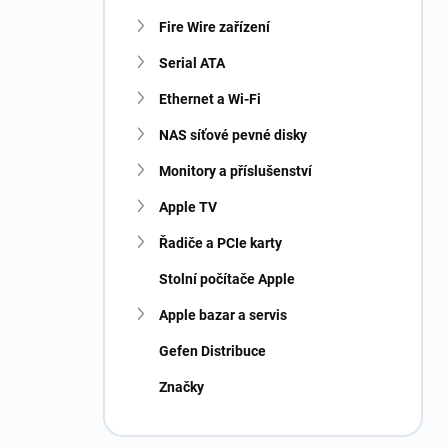
Fire Wire zařízení
Serial ATA
Ethernet a Wi-Fi
NAS síťové pevné disky
Monitory a příslušenství
Apple TV
Řadiče a PCIe karty
Stolní počítače Apple
Apple bazar a servis
Gefen Distribuce
Značky