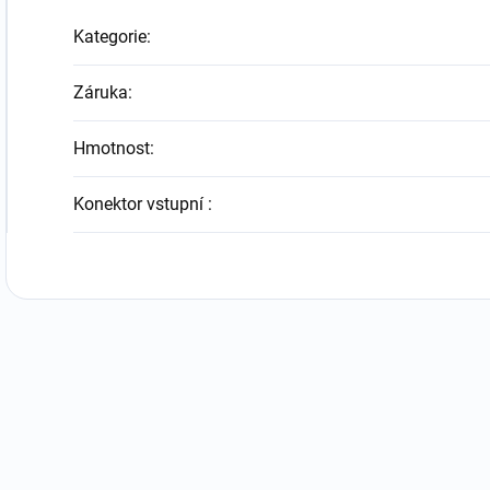
Kategorie
:
Záruka
:
Hmotnost
:
Konektor vstupní
: