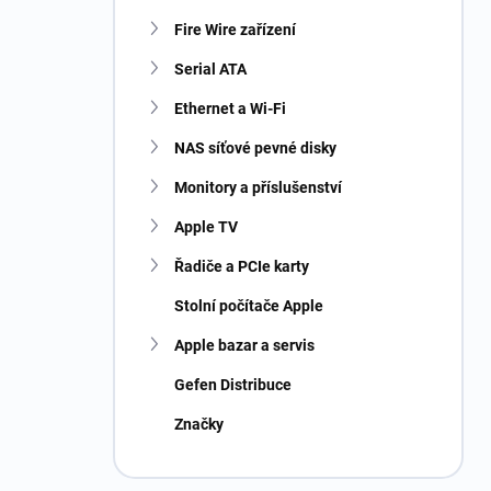
Fire Wire zařízení
Serial ATA
Ethernet a Wi-Fi
NAS síťové pevné disky
Monitory a příslušenství
Apple TV
Řadiče a PCIe karty
Stolní počítače Apple
Apple bazar a servis
Gefen Distribuce
Značky