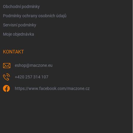
Obchodní podmínky
Podmínky ochrany osobních údajů
Servisní podmínky
Moje objednávka
KONTAKT
eshop
@
maczone.eu
+420 257 314 107
https://www.facebook.com/maczone.cz