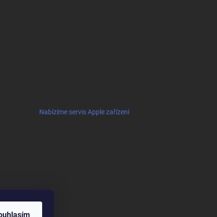
Nabízíme servis Apple zařízení
ouhlasím