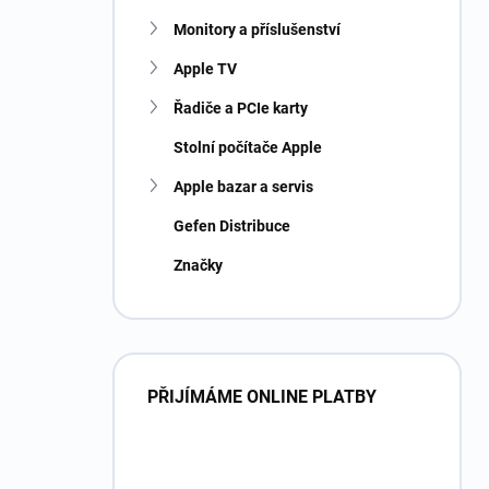
Monitory a příslušenství
Apple TV
Řadiče a PCIe karty
Stolní počítače Apple
Apple bazar a servis
Gefen Distribuce
Značky
PŘIJÍMÁME ONLINE PLATBY