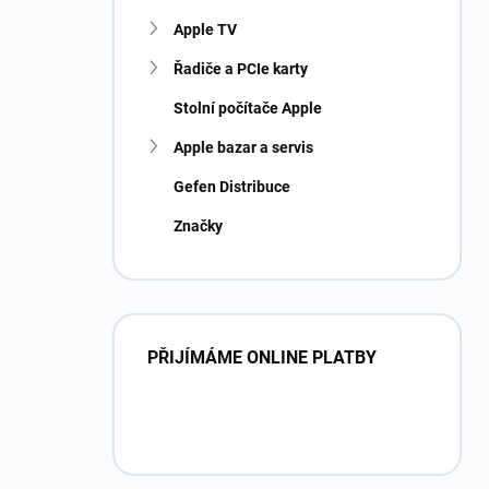
Apple TV
Řadiče a PCIe karty
Stolní počítače Apple
Apple bazar a servis
Gefen Distribuce
Značky
PŘIJÍMÁME ONLINE PLATBY