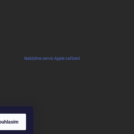
Nabízíme servis Apple zařízení
ouhlasím