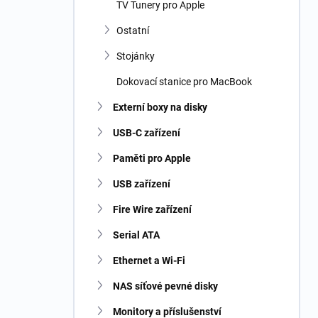
TV Tunery pro Apple
Ostatní
Stojánky
Dokovací stanice pro MacBook
Externí boxy na disky
USB-C zařízení
Paměti pro Apple
USB zařízení
Fire Wire zařízení
Serial ATA
Ethernet a Wi-Fi
NAS síťové pevné disky
Monitory a příslušenství