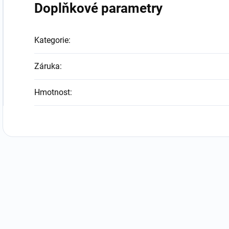
Doplňkové parametry
Kategorie
:
Záruka
:
Hmotnost
: