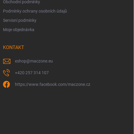
Obchodní podmínky
Podmínky ochrany osobních údajů
Servisní podmínky
Moje objednávka
KONTAKT
eshop
@
maczone.eu
+420 257 314 107
https://www.facebook.com/maczone.cz