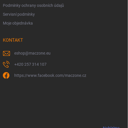
Podmínky ochrany osobních údajů
Servisní podmínky
Moje objednávka
KONTAKT
eshop
@
maczone.eu
+420 257 314 107
https://www.facebook.com/maczone.cz