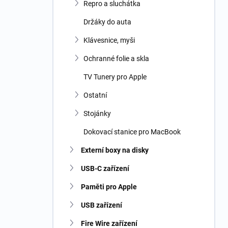
Repro a sluchátka
Držáky do auta
Klávesnice, myši
Ochranné folie a skla
TV Tunery pro Apple
Ostatní
Stojánky
Dokovací stanice pro MacBook
Externí boxy na disky
USB-C zařízení
Paměti pro Apple
USB zařízení
Fire Wire zařízení