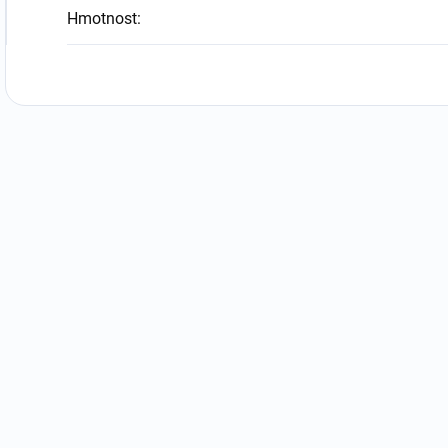
Hmotnost
: