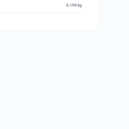
0.199 kg