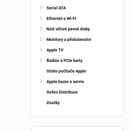
Serial ATA
Ethernet a Wi-Fi
NAS síťové pevné disky
Monitory a příslušenství
Apple TV
Řadiče a PCIe karty
Stolní počítače Apple
Apple bazar a servis
Gefen Distribuce
Značky