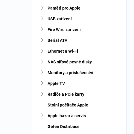
Paměti pro Apple
USB zařízení
Fire Wire zařízení
Serial ATA
Ethernet a Wi-Fi
NAS síťové pevné disky
Monitory a příslušenství
Apple TV
Řadiče a PCIe karty
Stolní počítače Apple
Apple bazar a servis
Gefen Distribuce