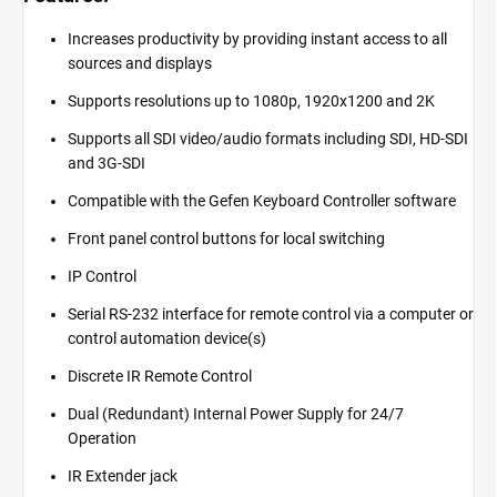
Increases productivity by providing instant access to all
sources and displays
Supports resolutions up to 1080p, 1920x1200 and 2K
Supports all SDI video/audio formats including SDI, HD-SDI
and 3G-SDI
Compatible with the Gefen Keyboard Controller software
Front panel control buttons for local switching
IP Control
Serial RS-232 interface for remote control via a computer or
control automation device(s)
Discrete IR Remote Control
Dual (Redundant) Internal Power Supply for 24/7
Operation
IR Extender jack