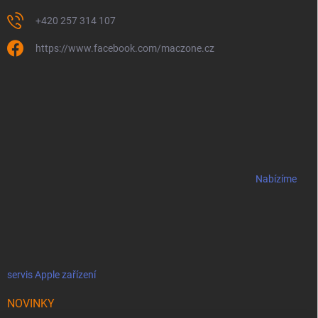
+420 257 314 107
https://www.facebook.com/maczone.cz
Nabízíme
servis Apple zařízení
NOVINKY