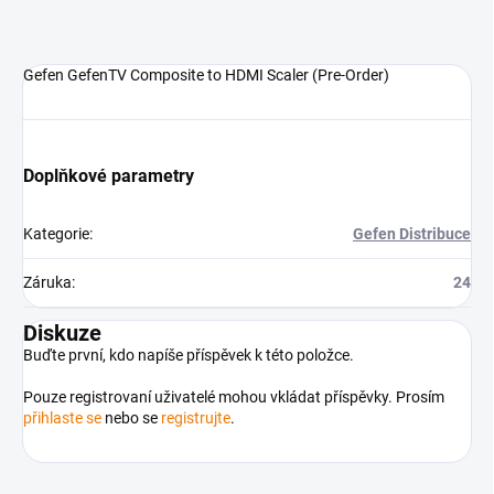
Gefen GefenTV Composite to HDMI Scaler (Pre-Order)
Doplňkové parametry
Kategorie
:
Gefen Distribuce
Záruka
:
24
Diskuze
Buďte první, kdo napíše příspěvek k této položce.
Pouze registrovaní uživatelé mohou vkládat příspěvky. Prosím
přihlaste se
nebo se
registrujte
.