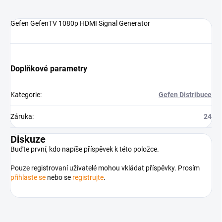
Gefen GefenTV 1080p HDMI Signal Generator
Doplňkové parametry
Kategorie
:
Gefen Distribuce
Záruka
:
24
Diskuze
Buďte první, kdo napíše příspěvek k této položce.
Pouze registrovaní uživatelé mohou vkládat příspěvky. Prosím
přihlaste se
nebo se
registrujte
.