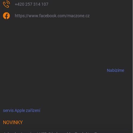
+420 257 314 107
https://www.facebook.com/maczone.cz
Nabízíme
servis Apple zařízení
NOVINKY