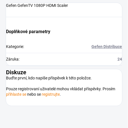
Gefen GefenTV 1080P HDMI Scaler
Doplňkové parametry
Kategorie
:
Gefen Distribuce
Záruka
:
24
Diskuze
Buďte první, kdo napíše příspěvek k této položce.
Pouze registrovaní uživatelé mohou vkládat příspěvky. Prosím
přihlaste se
nebo se
registrujte
.