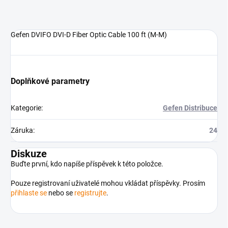
Gefen DVIFO DVI-D Fiber Optic Cable 100 ft (M-M)
Doplňkové parametry
Kategorie
:
Gefen Distribuce
Záruka
:
24
Diskuze
Buďte první, kdo napíše příspěvek k této položce.
Pouze registrovaní uživatelé mohou vkládat příspěvky. Prosím
přihlaste se
nebo se
registrujte
.