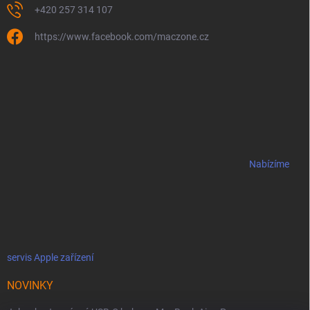
+420 257 314 107
https://www.facebook.com/maczone.cz
Nabízíme
servis Apple zařízení
NOVINKY