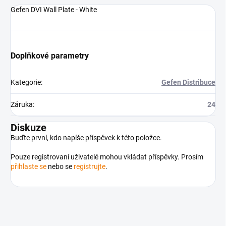
Gefen DVI Wall Plate - White
Doplňkové parametry
Kategorie
:
Gefen Distribuce
Záruka
:
24
Diskuze
Buďte první, kdo napíše příspěvek k této položce.
Pouze registrovaní uživatelé mohou vkládat příspěvky. Prosím
přihlaste se
nebo se
registrujte
.