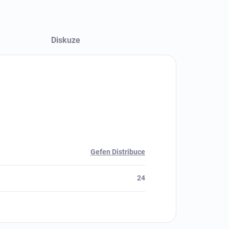
Diskuze
Gefen Distribuce
24