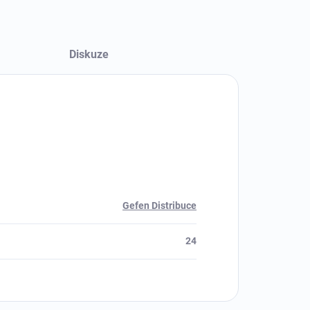
Diskuze
Gefen Distribuce
24