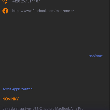
+420 257 314 107
https://www.facebook.com/maczone.cz
Nabízíme
servis Apple zařízení
NOVINKY
Jak vybrat správný USB-C hub pro MacBook Air a Pro