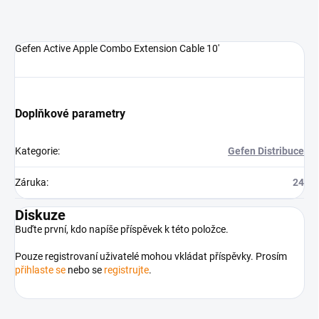
Gefen Active Apple Combo Extension Cable 10'
Doplňkové parametry
Kategorie
:
Gefen Distribuce
Záruka
:
24
Diskuze
Buďte první, kdo napíše příspěvek k této položce.
Pouze registrovaní uživatelé mohou vkládat příspěvky. Prosím
přihlaste se
nebo se
registrujte
.