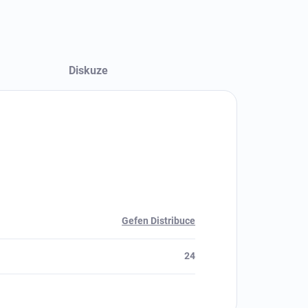
Diskuze
Gefen Distribuce
24