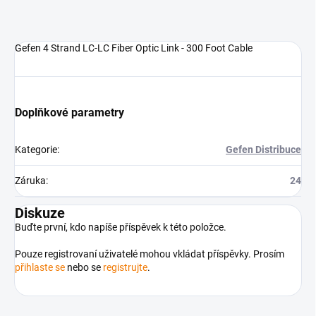
Gefen 4 Strand LC-LC Fiber Optic Link - 300 Foot Cable
Doplňkové parametry
Kategorie
:
Gefen Distribuce
Záruka
:
24
Diskuze
Buďte první, kdo napíše příspěvek k této položce.
Pouze registrovaní uživatelé mohou vkládat příspěvky. Prosím
přihlaste se
nebo se
registrujte
.