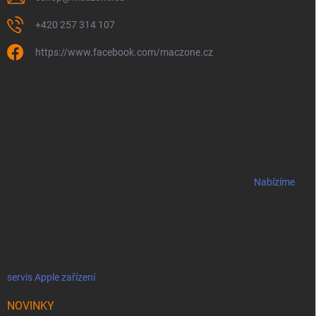
+420 257 314 107
https://www.facebook.com/maczone.cz
Nabízíme
servis Apple zařízení
NOVINKY