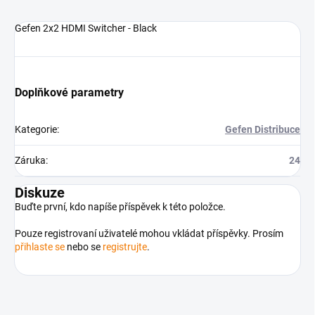
Gefen 2x2 HDMI Switcher - Black
Doplňkové parametry
Kategorie
:
Gefen Distribuce
Záruka
:
24
Diskuze
Buďte první, kdo napíše příspěvek k této položce.
Pouze registrovaní uživatelé mohou vkládat příspěvky. Prosím
přihlaste se
nebo se
registrujte
.