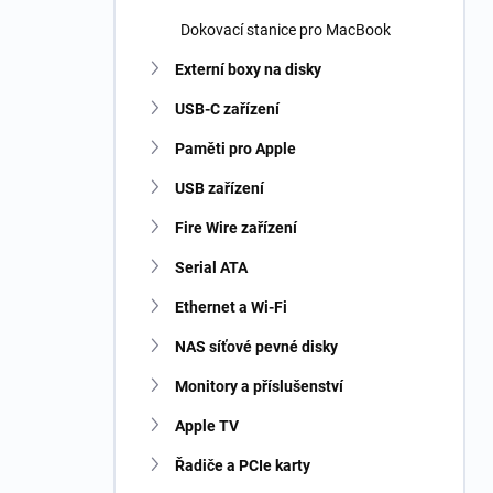
Dokovací stanice pro MacBook
Externí boxy na disky
USB-C zařízení
Paměti pro Apple
USB zařízení
Fire Wire zařízení
Serial ATA
Ethernet a Wi-Fi
NAS síťové pevné disky
Monitory a příslušenství
Apple TV
Řadiče a PCIe karty