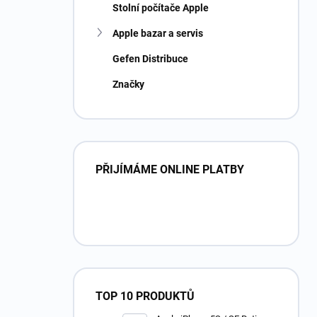
Stolní počítače Apple
Apple bazar a servis
Gefen Distribuce
Značky
PŘIJÍMÁME ONLINE PLATBY
TOP 10 PRODUKTŮ