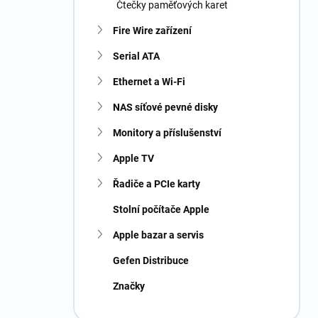
Čtečky paměťových karet
Fire Wire zařízení
Serial ATA
Ethernet a Wi-Fi
NAS síťové pevné disky
Monitory a příslušenství
Apple TV
Řadiče a PCIe karty
Stolní počítače Apple
Apple bazar a servis
Gefen Distribuce
Značky