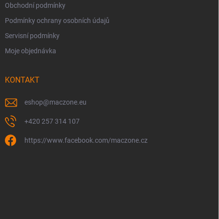
Obchodní podmínky
Podmínky ochrany osobních údajů
Servisní podmínky
Moje objednávka
KONTAKT
eshop
@
maczone.eu
+420 257 314 107
https://www.facebook.com/maczone.cz