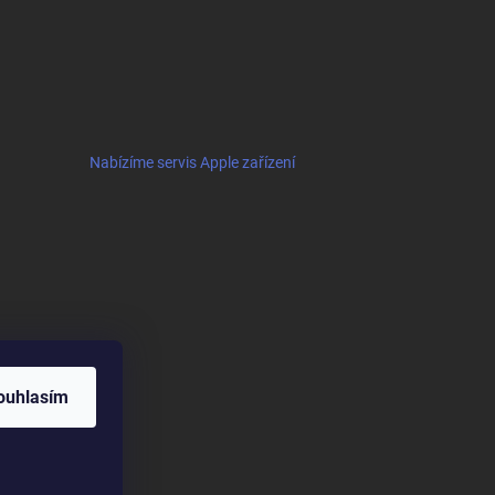
Nabízíme servis Apple zařízení
ouhlasím